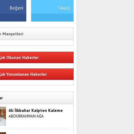
Beğeni
Takipçi
 Manşetleri
ok Okunan Haberler
ok Yorumlanan Haberler
ar
Ali İlkbahar Kalpten Kaleme
ABDURRAHMAN AĞA