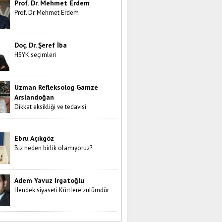
Prof. Dr. Mehmet Erdem
Prof. Dr. Mehmet Erdem
Doç. Dr. Şeref İba
HSYK seçimleri
Uzman Refleksolog Gamze
Arslandoğan
Dikkat eksikliği ve tedavisi
Ebru Açıkgöz
Biz neden birlik olamıyoruz?
Adem Yavuz Irgatoğlu
Hendek siyaseti Kürtlere zulümdür