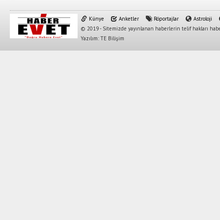
Künye
Anketler
Röportajlar
Astroloji
© 2019 - Sitemizde yayınlanan haberlerin telif hakları habe
Yazılım: TE Bilişim