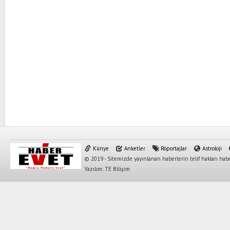
Künye
Anketler
Röportajlar
Astroloji
© 2019 - Sitemizde yayınlanan haberlerin telif hakları habe
Yazılım: TE Bilişim