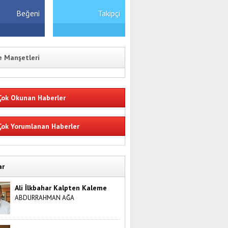
Beğeni
Takipçi
 Manşetleri
ok Okunan Haberler
ok Yorumlanan Haberler
ar
Ali İlkbahar Kalpten Kaleme
ABDURRAHMAN AĞA