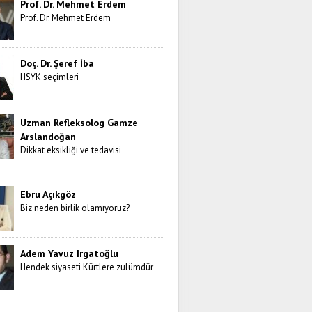
Prof. Dr. Mehmet Erdem
Prof. Dr. Mehmet Erdem
Doç. Dr. Şeref İba
HSYK seçimleri
Uzman Refleksolog Gamze
Arslandoğan
Dikkat eksikliği ve tedavisi
Ebru Açıkgöz
Biz neden birlik olamıyoruz?
Adem Yavuz Irgatoğlu
Hendek siyaseti Kürtlere zulümdür