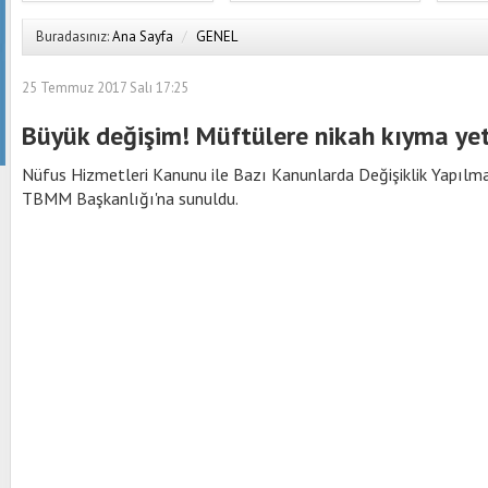
Buradasınız:
Ana Sayfa
/
GENEL
25 Temmuz 2017 Salı 17:25
Büyük değişim! Müftülere nikah kıyma yet
Nüfus Hizmetleri Kanunu ile Bazı Kanunlarda Değişiklik Yapılma
TBMM Başkanlığı'na sunuldu.