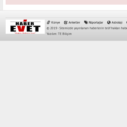
Künye
Anketler
Röportajlar
Astroloji
© 2019 - Sitemizde yayınlanan haberlerin telif hakları habe
Yazılım: TE Bilişim