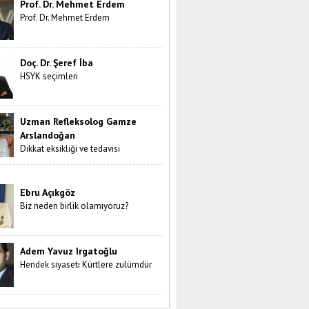
Prof. Dr. Mehmet Erdem
Prof. Dr. Mehmet Erdem
Doç. Dr. Şeref İba
HSYK seçimleri
Uzman Refleksolog Gamze
Arslandoğan
Dikkat eksikliği ve tedavisi
Ebru Açıkgöz
Biz neden birlik olamıyoruz?
Adem Yavuz Irgatoğlu
Hendek siyaseti Kürtlere zulümdür