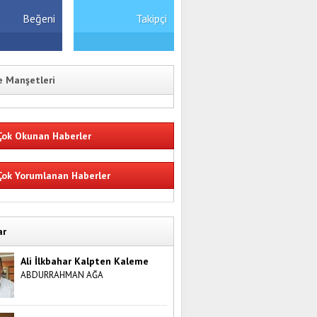
Beğeni
Takipçi
 Manşetleri
ok Okunan Haberler
ok Yorumlanan Haberler
ar
Ali İlkbahar Kalpten Kaleme
ABDURRAHMAN AĞA