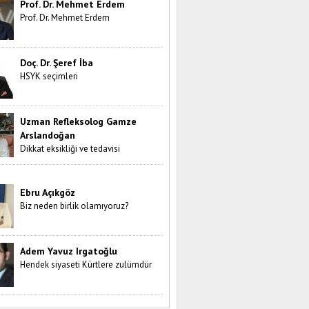
Prof. Dr. Mehmet Erdem
Prof. Dr. Mehmet Erdem
Doç. Dr. Şeref İba
HSYK seçimleri
Uzman Refleksolog Gamze
Arslandoğan
Dikkat eksikliği ve tedavisi
Ebru Açıkgöz
Biz neden birlik olamıyoruz?
Adem Yavuz Irgatoğlu
Hendek siyaseti Kürtlere zulümdür