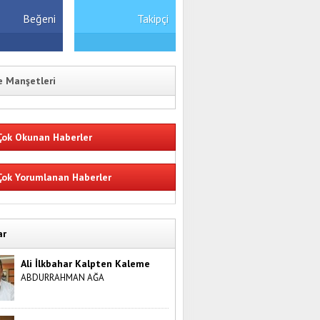
Beğeni
Takipçi
 Manşetleri
ok Okunan Haberler
ok Yorumlanan Haberler
ar
Ali İlkbahar Kalpten Kaleme
ABDURRAHMAN AĞA