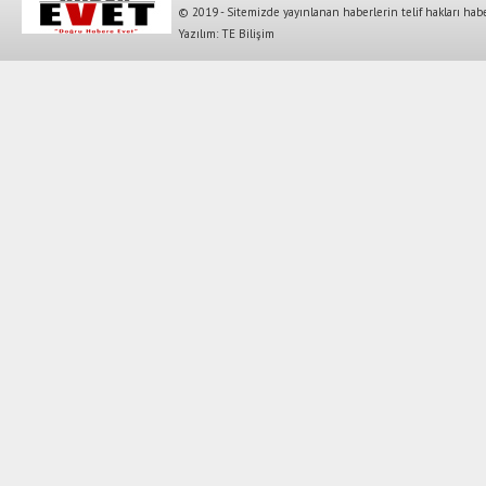
© 2019 - Sitemizde yayınlanan haberlerin telif hakları habe
Yazılım: TE Bilişim