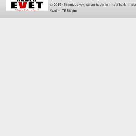
© 2019 - Sitemizde yayınlanan haberlerin telif hakları habe
Yazılım: TE Bilişim