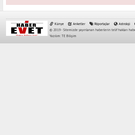
Künye
Anketler
Röportajlar
Astroloji
© 2019 - Sitemizde yayınlanan haberlerin telif hakları habe
Yazılım: TE Bilişim