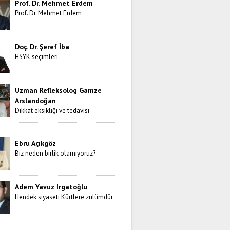
Prof. Dr. Mehmet Erdem
Prof. Dr. Mehmet Erdem
Doç. Dr. Şeref İba
HSYK seçimleri
Uzman Refleksolog Gamze
Arslandoğan
Dikkat eksikliği ve tedavisi
Ebru Açıkgöz
Biz neden birlik olamıyoruz?
Adem Yavuz Irgatoğlu
Hendek siyaseti Kürtlere zulümdür