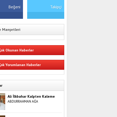
Beğeni
Takipçi
 Manşetleri
ok Okunan Haberler
ok Yorumlanan Haberler
ar
Ali İlkbahar Kalpten Kaleme
ABDURRAHMAN AĞA