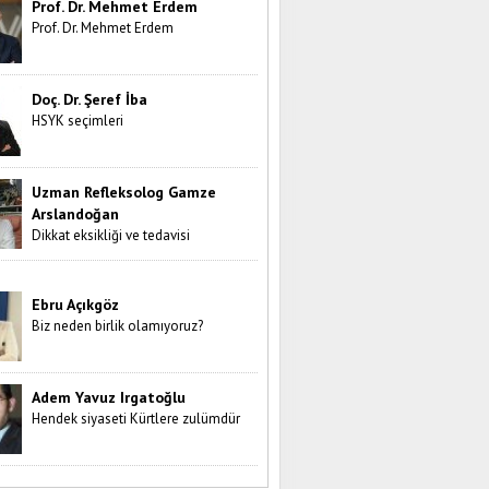
Prof. Dr. Mehmet Erdem
Prof. Dr. Mehmet Erdem
Doç. Dr. Şeref İba
HSYK seçimleri
Uzman Refleksolog Gamze
Arslandoğan
Dikkat eksikliği ve tedavisi
Ebru Açıkgöz
Biz neden birlik olamıyoruz?
Adem Yavuz Irgatoğlu
Hendek siyaseti Kürtlere zulümdür