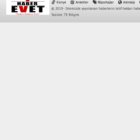
Künye
Anketler
Röportajlar
Astroloji
© 2019 - Sitemizde yayınlanan haberlerin telif hakları habe
Yazılım: TE Bilişim