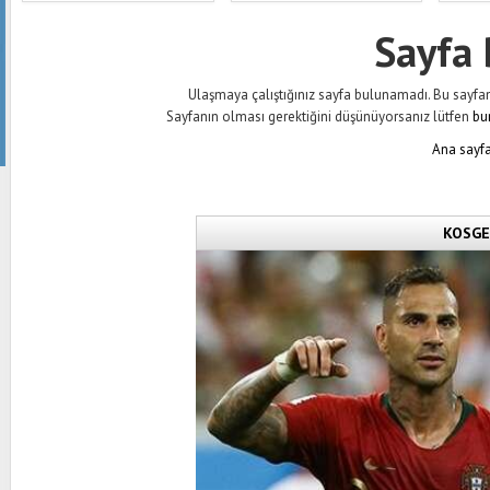
Sayfa
Ulaşmaya çalıştığınız sayfa bulunamadı. Bu sayfanın 
Sayfanın olması gerektiğini düşünüyorsanız lütfen
bu
Ana sayfa
KOSGEB