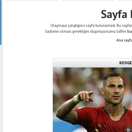
Sayfa
Ulaşmaya çalıştığınız sayfa bulunamadı. Bu sayfanın 
Sayfanın olması gerektiğini düşünüyorsanız lütfen
bu
Ana sayfa
KOSGEB