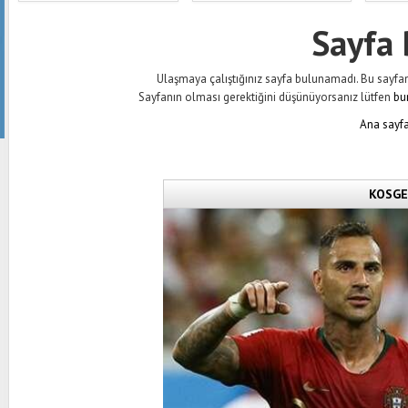
Sayfa
Ulaşmaya çalıştığınız sayfa bulunamadı. Bu sayfanın 
Sayfanın olması gerektiğini düşünüyorsanız lütfen
bu
Ana sayfa
KOSGEB