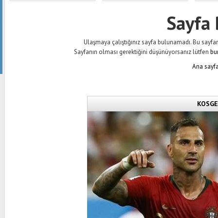
Sayfa
Ulaşmaya çalıştığınız sayfa bulunamadı. Bu sayfanın 
Sayfanın olması gerektiğini düşünüyorsanız lütfen
bu
Ana sayfa
KOSGEB