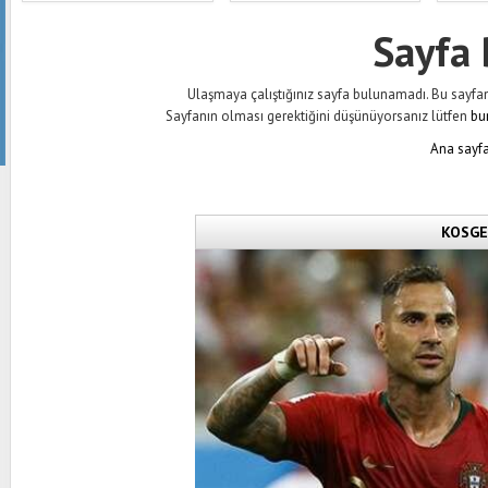
Sayfa
Ulaşmaya çalıştığınız sayfa bulunamadı. Bu sayfanın 
Sayfanın olması gerektiğini düşünüyorsanız lütfen
bu
Ana sayfa
KOSGEB