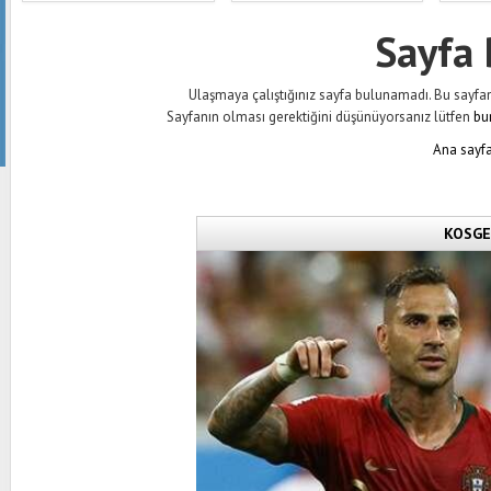
Sayfa
Ulaşmaya çalıştığınız sayfa bulunamadı. Bu sayfanın 
Sayfanın olması gerektiğini düşünüyorsanız lütfen
bu
Ana sayfa
KOSGEB