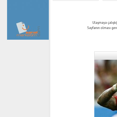
Ulaşmaya çalıştığ
Sayfanın olması ger