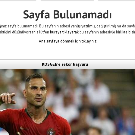
Sayfa Bulunamadı
ınız sayfa bulunamadı. Bu sayfanın adresi yanlış yazılmış, değiştirilmiş ya da sayfa 
ektiğini düşünüyorsanız lütfen
buraya tıklayarak
bu sayfanın adresiyle birlikte bizi
Ana sayfaya dönmek için tıklayınız
KOSGEB'e rekor başvuru