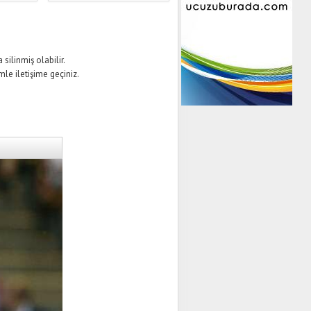
silinmiş olabilir.
mle iletişime geçiniz.