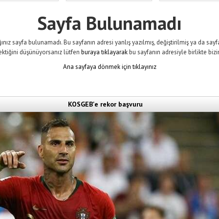
Sayfa Bulunamadı
ınız sayfa bulunamadı. Bu sayfanın adresi yanlış yazılmış, değiştirilmiş ya da sayfa 
ektiğini düşünüyorsanız lütfen
buraya tıklayarak
bu sayfanın adresiyle birlikte bizi
Ana sayfaya dönmek için tıklayınız
KOSGEB'e rekor başvuru