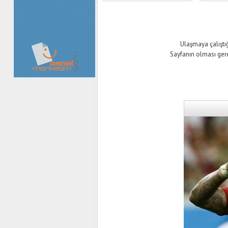
Ulaşmaya çalıştığ
Sayfanın olması ger