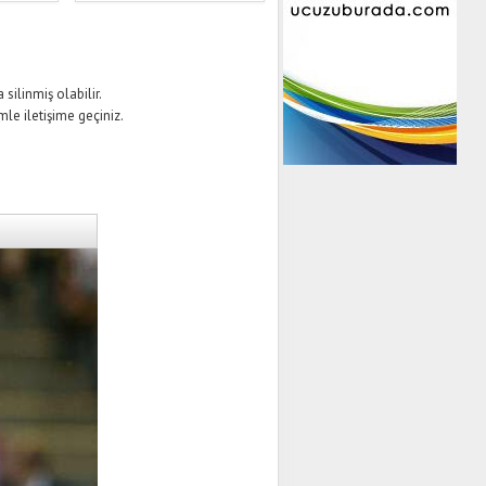
silinmiş olabilir.
mle iletişime geçiniz.