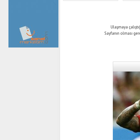
Ulaşmaya çalıştığ
Sayfanın olması ger