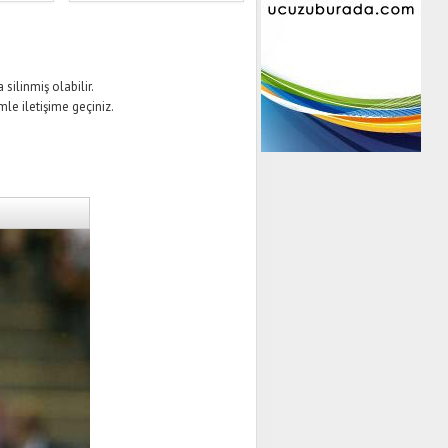
silinmiş olabilir.
mle iletişime geçiniz.