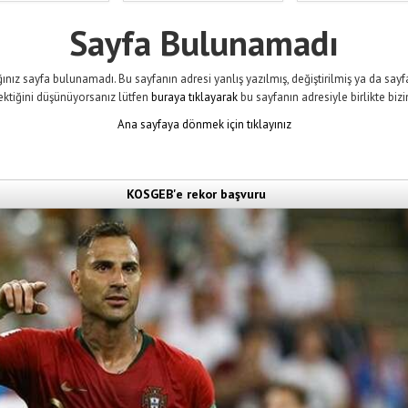
Sayfa Bulunamadı
ınız sayfa bulunamadı. Bu sayfanın adresi yanlış yazılmış, değiştirilmiş ya da sayfa 
ektiğini düşünüyorsanız lütfen
buraya tıklayarak
bu sayfanın adresiyle birlikte bizi
Ana sayfaya dönmek için tıklayınız
KOSGEB'e rekor başvuru