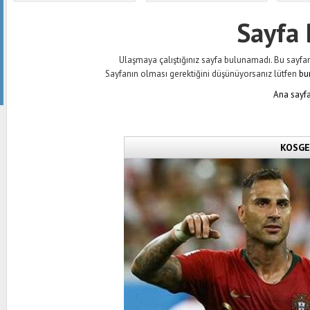
Sayfa
Ulaşmaya çalıştığınız sayfa bulunamadı. Bu sayfanın 
Sayfanın olması gerektiğini düşünüyorsanız lütfen
bu
Ana sayfa
KOSGEB