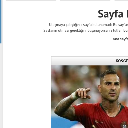
Sayfa
Ulaşmaya çalıştığınız sayfa bulunamadı. Bu sayfanın 
Sayfanın olması gerektiğini düşünüyorsanız lütfen
bu
Ana sayfa
KOSGEB