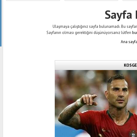
Sayfa
Ulaşmaya çalıştığınız sayfa bulunamadı. Bu sayfanın 
Sayfanın olması gerektiğini düşünüyorsanız lütfen
bu
Ana sayfa
KOSGEB