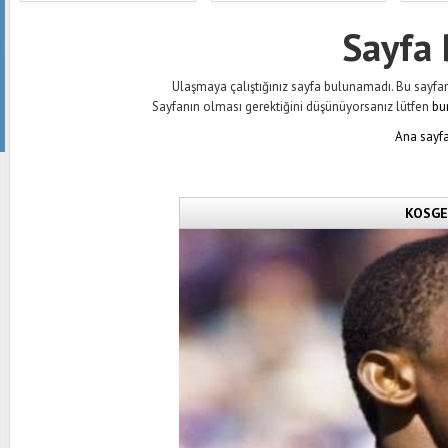
Sayfa
Ulaşmaya çalıştığınız sayfa bulunamadı. Bu sayfanın 
Sayfanın olması gerektiğini düşünüyorsanız lütfen
bu
Ana sayfa
KOSGEB