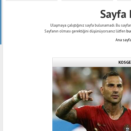
Sayfa
Ulaşmaya çalıştığınız sayfa bulunamadı. Bu sayfanın 
Sayfanın olması gerektiğini düşünüyorsanız lütfen
bu
Ana sayfa
KOSGEB