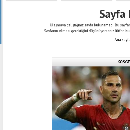
Sayfa
Ulaşmaya çalıştığınız sayfa bulunamadı. Bu sayfanın 
Sayfanın olması gerektiğini düşünüyorsanız lütfen
bu
Ana sayfa
KOSGEB