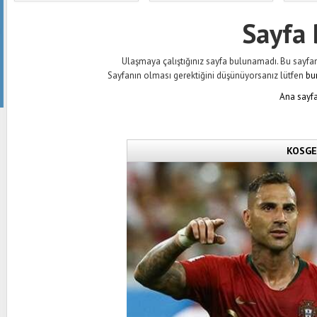
Sayfa
Ulaşmaya çalıştığınız sayfa bulunamadı. Bu sayfanın 
Sayfanın olması gerektiğini düşünüyorsanız lütfen
bu
Ana sayfa
KOSGEB