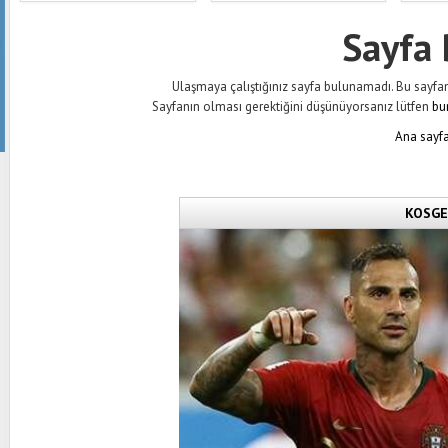
Sayfa
Ulaşmaya çalıştığınız sayfa bulunamadı. Bu sayfanın 
Sayfanın olması gerektiğini düşünüyorsanız lütfen
bu
Ana sayfa
KOSGEB