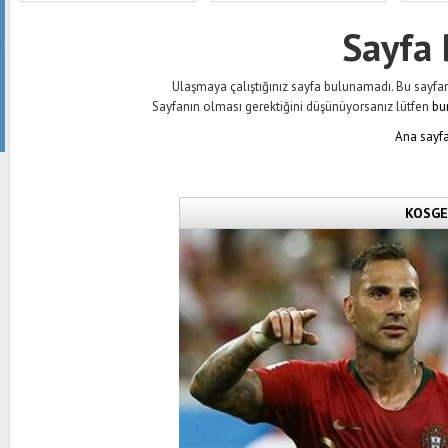
Sayfa
Ulaşmaya çalıştığınız sayfa bulunamadı. Bu sayfanın 
Sayfanın olması gerektiğini düşünüyorsanız lütfen
bu
Ana sayfa
KOSGEB