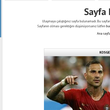
Sayfa
Ulaşmaya çalıştığınız sayfa bulunamadı. Bu sayfanın 
Sayfanın olması gerektiğini düşünüyorsanız lütfen
bu
Ana sayfa
KOSGEB