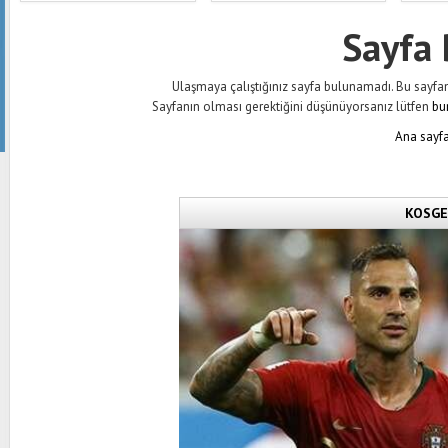
Sayfa
Ulaşmaya çalıştığınız sayfa bulunamadı. Bu sayfanın 
Sayfanın olması gerektiğini düşünüyorsanız lütfen
bu
Ana sayfa
KOSGEB