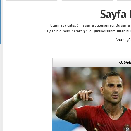
Sayfa
Ulaşmaya çalıştığınız sayfa bulunamadı. Bu sayfanın 
Sayfanın olması gerektiğini düşünüyorsanız lütfen
bu
Ana sayfa
KOSGEB