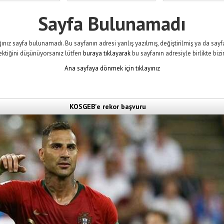
Sayfa Bulunamadı
ınız sayfa bulunamadı. Bu sayfanın adresi yanlış yazılmış, değiştirilmiş ya da sayfa 
ektiğini düşünüyorsanız lütfen
buraya tıklayarak
bu sayfanın adresiyle birlikte bizi
Ana sayfaya dönmek için tıklayınız
KOSGEB'e rekor başvuru