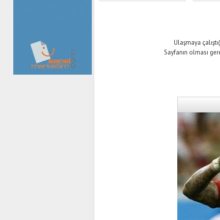
Ulaşmaya çalıştığ
Sayfanın olması ger