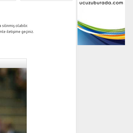
silinmiş olabilir.
mle iletişime geçiniz.