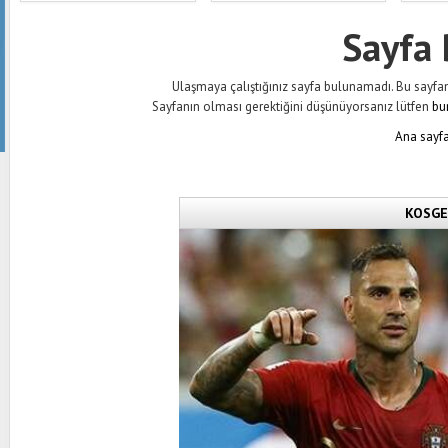
Sayfa
Ulaşmaya çalıştığınız sayfa bulunamadı. Bu sayfanın 
Sayfanın olması gerektiğini düşünüyorsanız lütfen
bu
Ana sayfa
KOSGEB