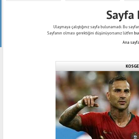
Sayfa
Ulaşmaya çalıştığınız sayfa bulunamadı. Bu sayfanın 
Sayfanın olması gerektiğini düşünüyorsanız lütfen
bu
Ana sayfa
KOSGEB