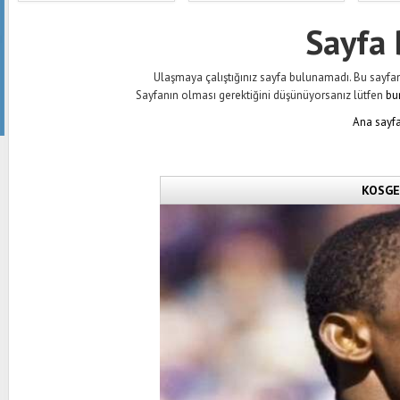
Sayfa
Ulaşmaya çalıştığınız sayfa bulunamadı. Bu sayfanın 
Sayfanın olması gerektiğini düşünüyorsanız lütfen
bu
Ana sayfa
KOSGEB