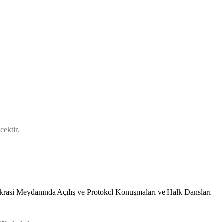
cektir.
rasi Meydanında Açılış ve Protokol Konuşmaları ve Halk Dansları