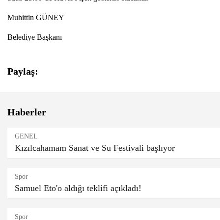
Muhittin GÜNEY
Belediye Başkanı
Paylaş:
Haberler
GENEL
Kızılcahamam Sanat ve Su Festivali başlıyor
Spor
Samuel Eto'o aldığı teklifi açıkladı!
Spor