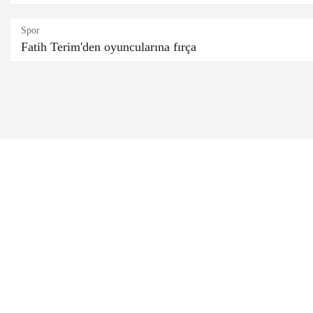
Spor
Fatih Terim'den oyuncularına fırça