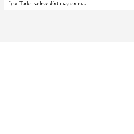
Igor Tudor sadece dört maç sonra...