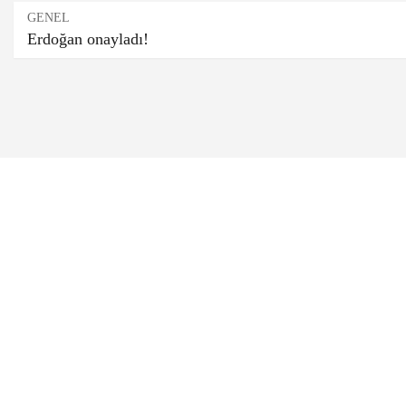
GENEL
Erdoğan onayladı!