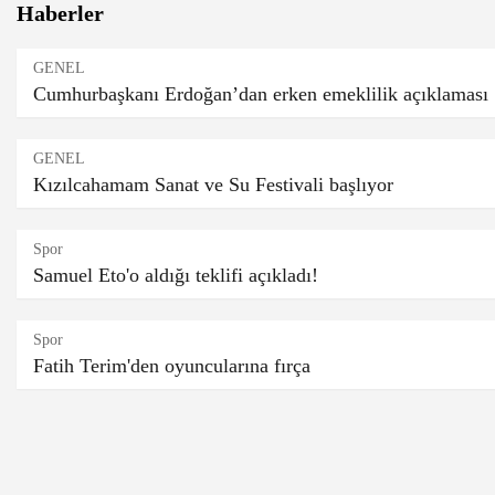
Haberler
GENEL
Cumhurbaşkanı Erdoğan’dan erken emeklilik açıklaması
GENEL
Kızılcahamam Sanat ve Su Festivali başlıyor
Spor
Samuel Eto'o aldığı teklifi açıkladı!
Spor
Fatih Terim'den oyuncularına fırça